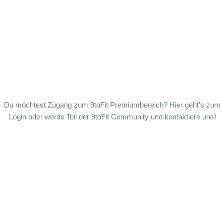
Du möchtest Zugang zum 9toFit Premiumbereich? Hier geht's zum
Login
oder werde Teil der 9toFit Community und
kontaktiere uns
!