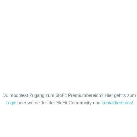
Du möchtest Zugang zum 9toFit Premiumbereich? Hier geht's zum
Login
oder werde Teil der 9toFit Community und
kontaktiere uns
!