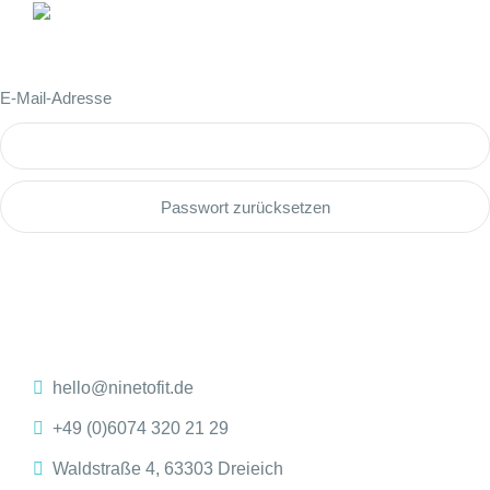
E-Mail-Adresse
hello@ninetofit.de
+49 (0)6074 320 21 29
Waldstraße 4, 63303 Dreieich